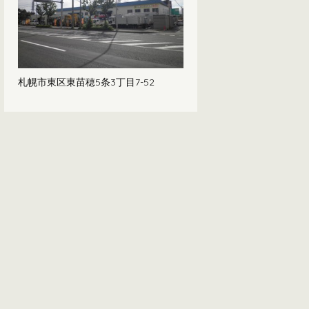
札幌市東区東苗穂5条3丁目7-52