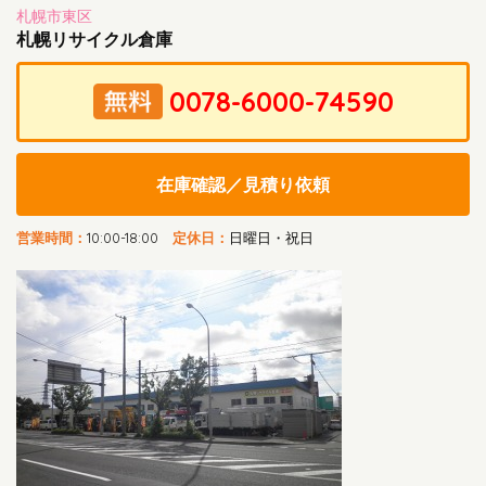
札幌市東区
札幌リサイクル倉庫
在庫確認／見積り依頼
営業時間：
10:00-18:00
定休日：
日曜日・祝日