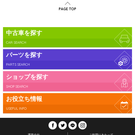
PAGE TOP
中古車を探す
CAR SEARCH
パーツを探す
PARTS SEARCH
ショップを探す
SHOP SEARCH
お役立ち情報
USEFUL INFO
運営会社
ご利用にあたって