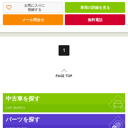
お気に入りに
車両の詳細を見る
登録する
メール問合せ
無料電話
1
PAGE TOP
中古車を探す
CAR SEARCH
パーツを探す