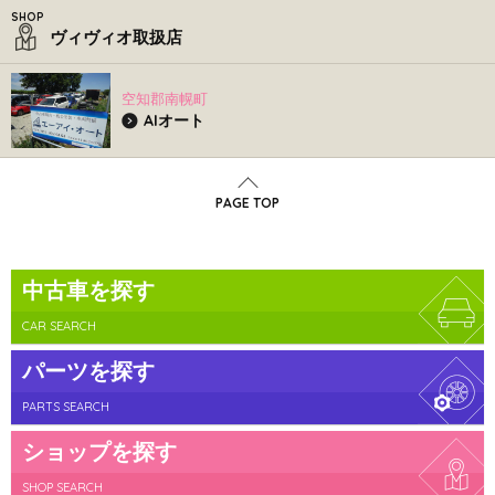
ヴィヴィオ取扱店
空知郡南幌町
AIオート
PAGE TOP
中古車を探す
CAR SEARCH
パーツを探す
PARTS SEARCH
ショップを探す
SHOP SEARCH