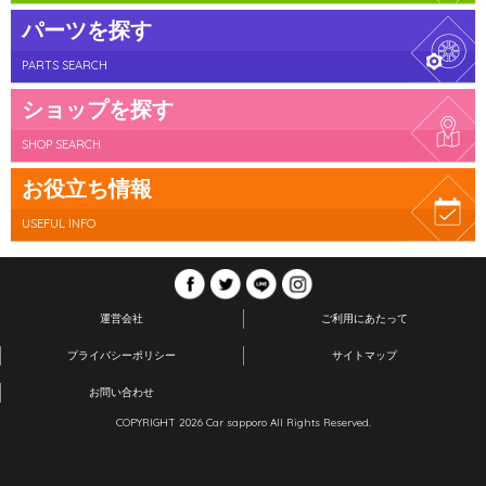
パーツを探す
PARTS SEARCH
ショップを探す
SHOP SEARCH
お役立ち情報
USEFUL INFO
運営会社
ご利用にあたって
プライバシーポリシー
サイトマップ
お問い合わせ
COPYRIGHT 2026 Car sapporo All Rights Reserved.