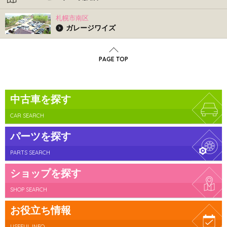
札幌市南区
ガレージワイズ
PAGE TOP
中古車を探す
CAR SEARCH
パーツを探す
PARTS SEARCH
ショップを探す
SHOP SEARCH
お役立ち情報
USEFUL INFO