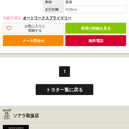
新規
10万km
札幌市東区
オートワークスプライマリー
お気に入りに
車両の詳細を見る
登録する
メール問合せ
無料電話
1
トヨタ一覧に戻る
ソアラ取扱店