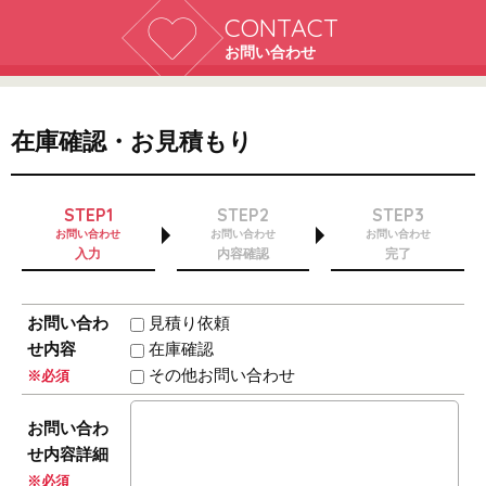
CONTACT
お問い合わせ
在庫確認・お見積もり
STEP1
STEP2
STEP3
お問い合わせ
お問い合わせ
お問い合わせ
入力
内容確認
完了
お問い合わ
見積り依頼
せ内容
在庫確認
その他お問い合わせ
※必須
お問い合わ
せ内容詳細
※必須