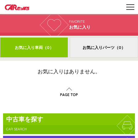
F
AVORIT
E
お気に入り
お気に入り車両（0）
お気に入りパーツ（0）
お気に入りはありません。
PAGE TOP
中古車を探す
CAR SEARCH