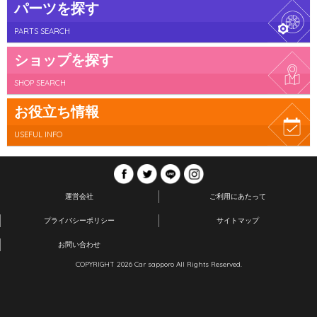
パーツを探す
PARTS SEARCH
ショップを探す
SHOP SEARCH
お役立ち情報
USEFUL INFO
運営会社
ご利用にあたって
プライバシーポリシー
サイトマップ
お問い合わせ
COPYRIGHT 2026 Car sapporo All Rights Reserved.