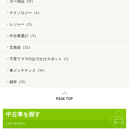
カー用品（13）
テクノロジー（4）
レジャー（3）
中古車選び（9）
北海道（32）
子育てママのおでかけスポット（1）
車メンテナンス（14）
雑学（13）
PAGE TOP
中古車を探す
CAR SEARCH