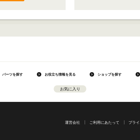
パーツを探す
お役立ち情報を見る
ショップを探す
お気に入り
運営会社
ご利用にあたって
プライ