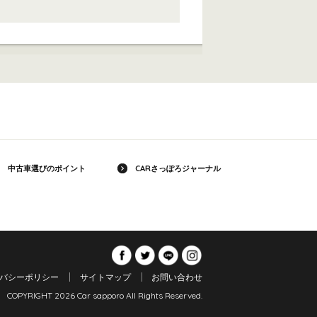
中古車選びのポイント
CARさっぽろジャーナル
バシーポリシー
サイトマップ
お問い合わせ
COPYRIGHT 2026 Car sapporo All Rights Reserved.