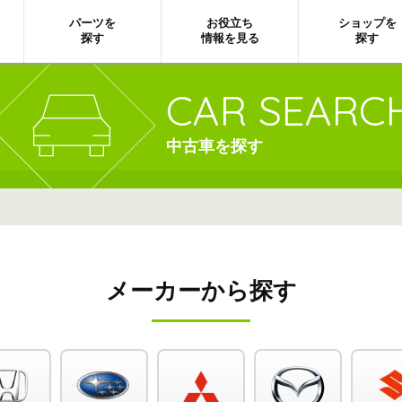
パーツを
お役立ち
ショップを
探す
情報を見る
探す
CAR SEARC
中古車を探す
メーカーから探す