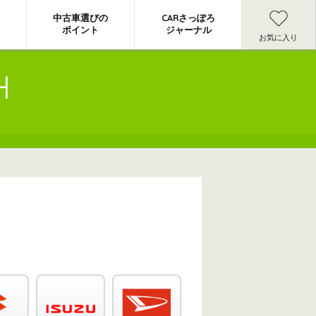
中古車選びの
CARさっぽろ
ポイント
ジャーナル
お気に入り
H