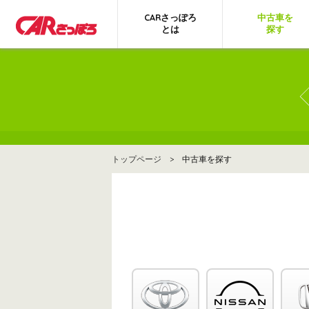
CARさっぽろ
中古車を
とは
探す
トップページ
> 中古車を探す