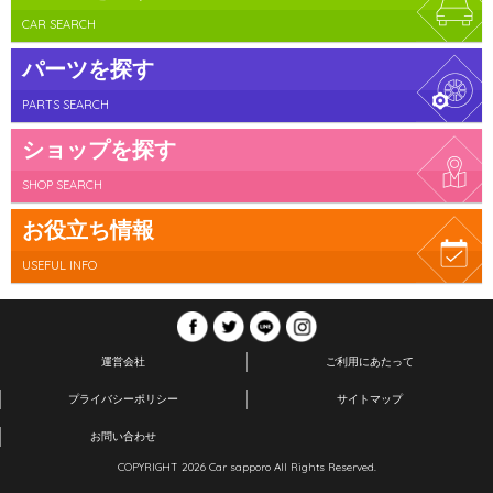
CAR SEARCH
パーツを探す
PARTS SEARCH
ショップを探す
SHOP SEARCH
お役立ち情報
USEFUL INFO
運営会社
ご利用にあたって
プライバシーポリシー
サイトマップ
お問い合わせ
COPYRIGHT 2026 Car sapporo All Rights Reserved.