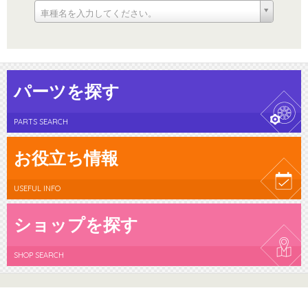
車種名を入力してください。
パーツを探す
PARTS SEARCH
お役立ち情報
USEFUL INFO
ショップを探す
SHOP SEARCH