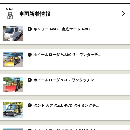
車両新着情報
キャリー 4WD 恵庭ヤード 4WD
ホイールローダ WA80-3 ワンタッチ...
ホイールローダ 924G ワンタッチマ...
タント カスタムL 4WD タイミングチ...