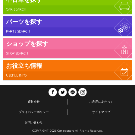
CAR SEARCH
パーツを探す
PARTS SEARCH
ショップを探す
SHOP SEARCH
お役立ち情報
USEFUL INFO
運営会社
ご利用にあたって
プライバシーポリシー
サイトマップ
お問い合わせ
COPYRIGHT 2026 Car sapporo All Rights Reserved.