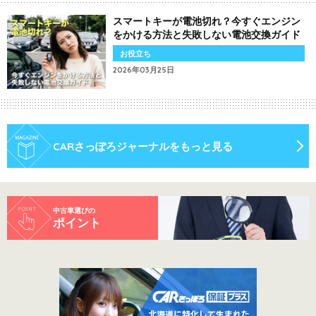
スマートキーが電池切れ？今すぐエンジン
をかける方法と失敗しない電池交換ガイド
お役立ち
2026年03月25日
CARさっぽろジャーナルをもっと見る
中古車選びの
ポイント