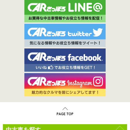
PAGE TOP
中古車を探す