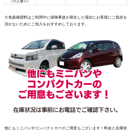
（10人乗り）
※免責補償料はご利用中に保険事故が発生した場合にお客様にご負担を
頂かないためにご加入をおすすめしております。
他にもミニバンやコンパクトカーのご用意もございます！料金と在庫状