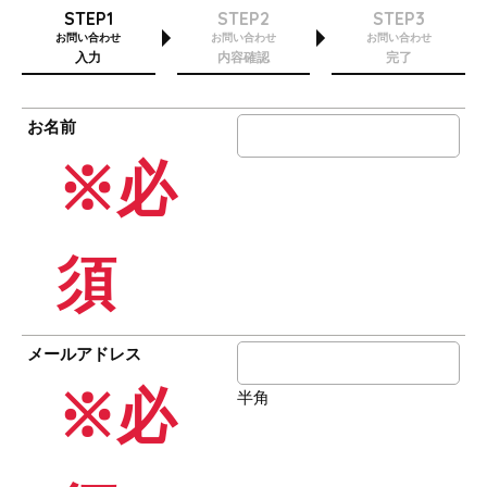
STEP1
STEP2
STEP3
お問い合わせ
お問い合わせ
お問い合わせ
入力
内容確認
完了
お名前
※必
須
メールアドレス
※必
半角