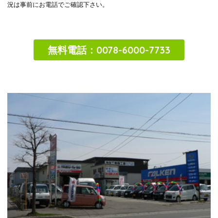
況は事前にお電話でご確認下さい。
無料電話：
0078-6000-7733