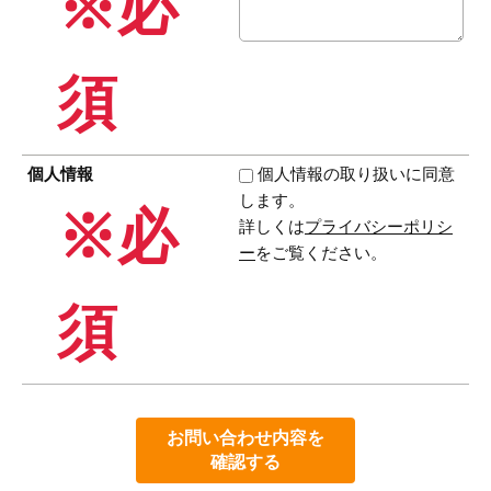
※必
須
個人情報
個人情報の取り扱いに同意
します。
※必
詳しくは
プライバシーポリシ
ー
をご覧ください。
須
お問い合わせ内容を
確認する