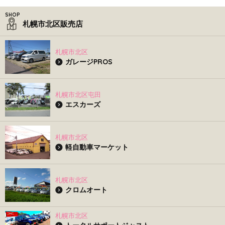
札幌市北区販売店
札幌市北区
ガレージPROS
札幌市北区屯田
エスカーズ
札幌市北区
軽自動車マーケット
札幌市北区
クロムオート
札幌市北区