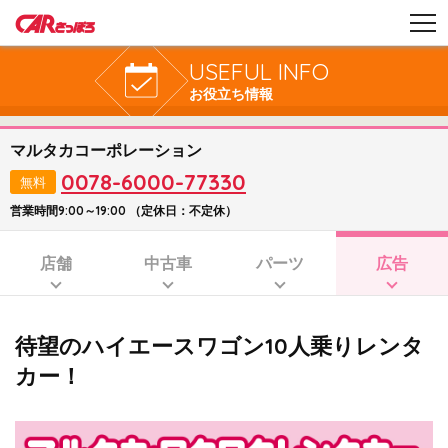
USEFUL INFO
お役立ち情報
マルタカコーポレーション
0078-6000-77330
無料
営業時間9:00～19:00 （定休日：不定休）
店舗
中古車
パーツ
広告
待望のハイエースワゴン10人乗りレンタ
カー！