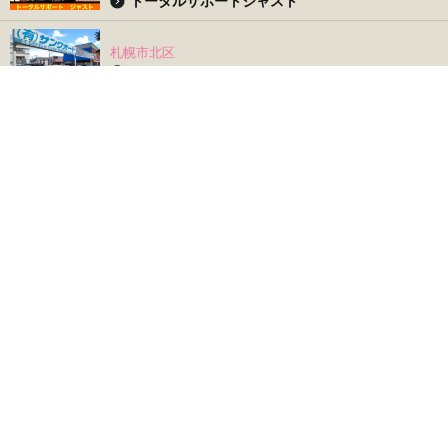
トータルサポートジャスト
札幌市北区
サンワオート
PAGE TOP
中古車を探す
CAR SEARCH
パーツを探す
PARTS SEARCH
ショップを探す
SHOP SEARCH
お役立ち情報