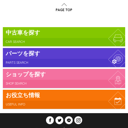
PAGE TOP
中古車を探す
CAR SEARCH
パーツを探す
PARTS SEARCH
ショップを探す
SHOP SEARCH
お役立ち情報
USEFUL INFO