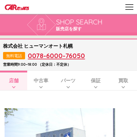
SHOP SEARCH
販売店を探す
株式会社 ヒューマンオート札幌
0078-6000-76050
無料電話
営業時間9:00~18:00 （定休日：不定休）
店舗
中古車
パーツ
保証
買取