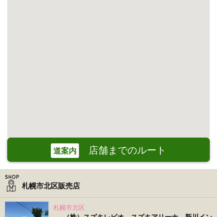
店舗までのルート
道案内
札幌市北区販売店
札幌市北区