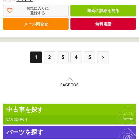
お気に入りに
車両の詳細を見る
登録する
メール問合せ
無料電話
1
2
3
4
5
>
PAGE TOP
中古車を探す
CAR SEARCH
パーツを探す