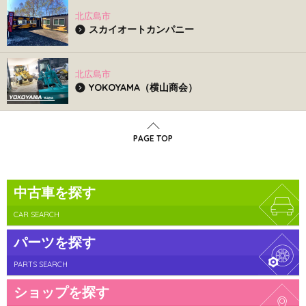
北広島市
スカイオートカンパニー
北広島市
YOKOYAMA（横山商会）
PAGE TOP
中古車を探す
CAR SEARCH
パーツを探す
PARTS SEARCH
ショップを探す