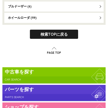
ブルドーザー
(6)
ホイールローダ
(119)
検索TOPに戻る
PAGE TOP
中古車を探す
CAR SEARCH
パーツを探す
PARTS SEARCH
ショップを探す