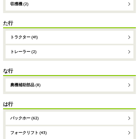
収穫機
(2)
た行
トラクター
(41)
トレーラー
(2)
な行
農機補助部品
(8)
は行
バックホー
(62)
フォークリフト
(43)