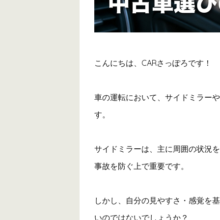
こんにちは、CARさっぽろです！
車の運転において、サイドミラーや
す。
サイドミラーは、主に周囲の状況を
事故を防ぐ上で重要です。
しかし、自分の見やすさ・感覚を基
いのではないでしょうか？