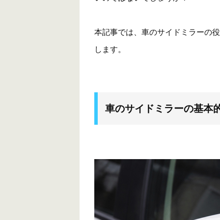
本記事では、車のサイドミラーの役
します。
車のサイドミラーの基本