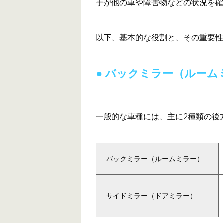
手が他の車や障害物などの状況を確
以下、基本的な役割と、その重要性
バックミラー（ルーム
一般的な車種には、主に2種類の後
バックミラー（ルームミラー）
サイドミラー（ドアミラー）