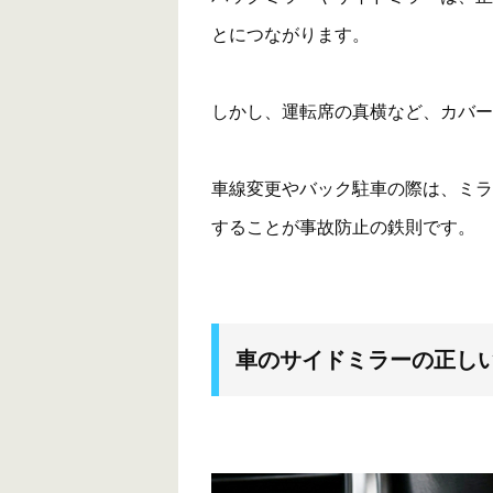
とにつながります。
しかし、運転席の真横など、カバー
車線変更やバック駐車の際は、ミラ
することが事故防止の鉄則です。
車のサイドミラーの正し