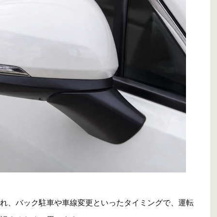
れ、バック駐車や車線変更といったタイミングで、運転