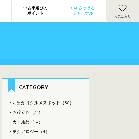
中古車選びの
CARさっぽろ
ポイント
ジャーナル
お気に入り
CATEGORY
お出かけグルメスポット（38）
お役立ち（31）
カー用品（14）
テクノロジー（4）