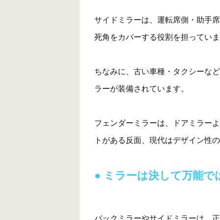
サイドミラーは、運転席側・助手席
死角をカバーする役割を担っていま
ちなみに、古い車種・タクシーなど
ラーが装備されています。
フェンダーミラーは、ドアミラーよ
トがある反面、現代はデザイン性の
ミラーは決して万能で
バックミラーやサイドミラーは、正