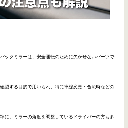
バックミラーは、安全運転のために欠かせないパーツで
確認する目的で用いられ、特に車線変更・合流時などの
準に、ミラーの角度を調整しているドライバーの方も多