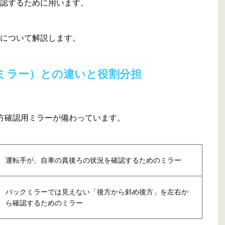
認するために用います。
について解説します。
ミラー）との違いと役割分担
方確認用ミラーが備わっています。
運転手が、自車の真後ろの状況を確認するためのミラー
バックミラーでは見えない「後方から斜め後方」を左右か
ら確認するためのミラー