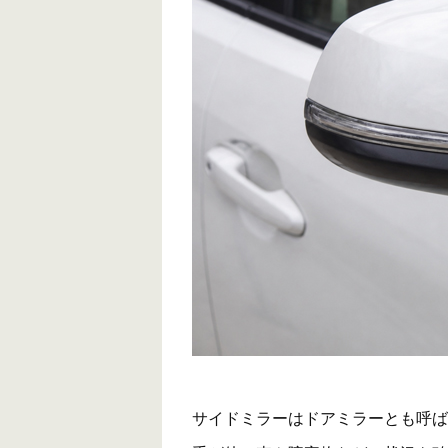
サイドミラーはドアミラーとも呼ば