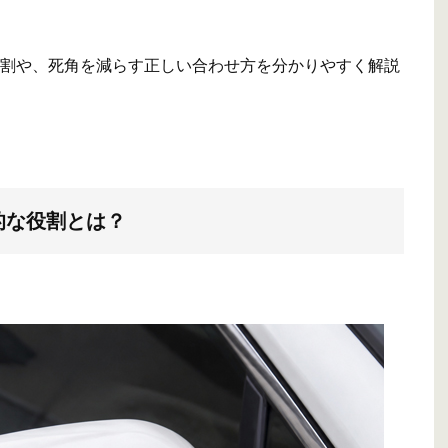
割や、死角を減らす正しい合わせ方を分かりやすく解説
的な役割とは？