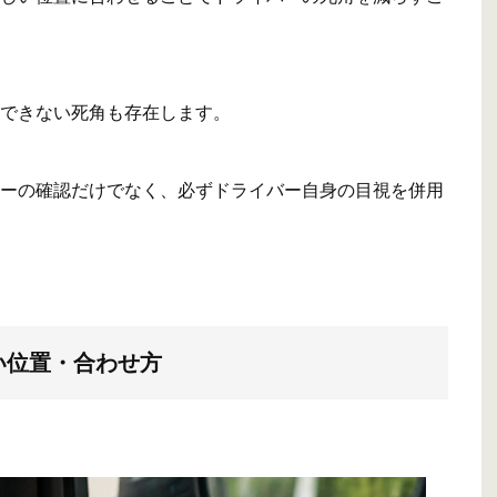
できない死角も存在します。
ーの確認だけでなく、必ずドライバー自身の目視を併用
い位置・合わせ方