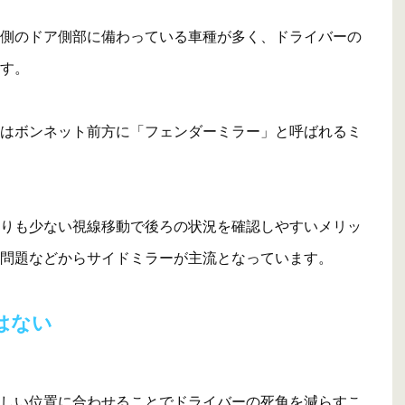
側のドア側部に備わっている車種が多く、ドライバーの
す。
はボンネット前方に「フェンダーミラー」と呼ばれるミ
りも少ない視線移動で後ろの状況を確認しやすいメリッ
問題などからサイドミラーが主流となっています。
はない
しい位置に合わせることでドライバーの死角を減らすこ