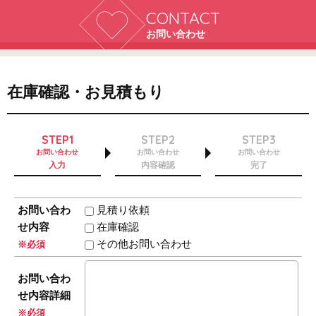
CONTACT
お問い合わせ
在庫確認・お見積もり
STEP1
STEP2
STEP3
お問い合わせ
お問い合わせ
お問い合わせ
入力
内容確認
完了
お問い合わ
見積り依頼
せ内容
在庫確認
その他お問い合わせ
※必須
お問い合わ
せ内容詳細
※必須