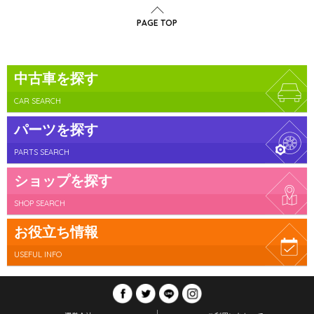
PAGE TOP
中古車を探す
CAR SEARCH
パーツを探す
PARTS SEARCH
ショップを探す
SHOP SEARCH
お役立ち情報
USEFUL INFO