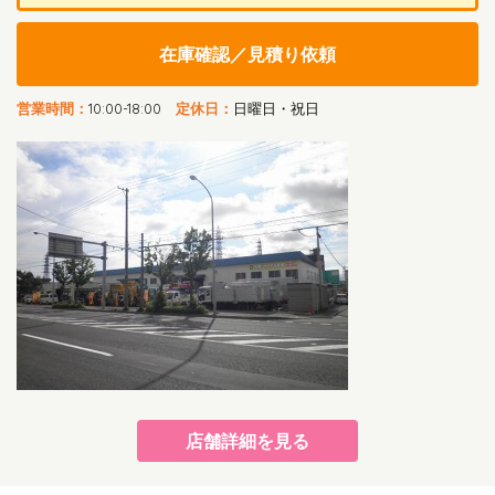
在庫確認／見積り依頼
営業時間：
10:00-18:00
定休日：
日曜日・祝日
店舗詳細を見る