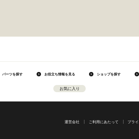
パーツを探す
お役立ち情報を見る
ショップを探す
お気に入り
運営会社
ご利用にあたって
プライ