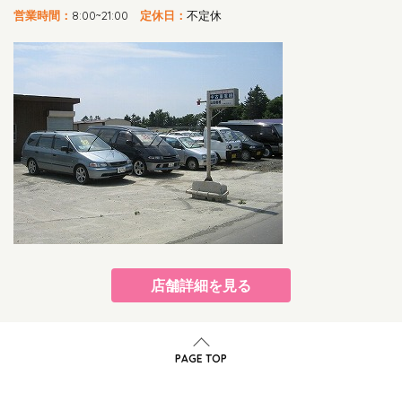
営業時間：
8:00~21:00
定休日：
不定休
店舗詳細を見る
PAGE TOP