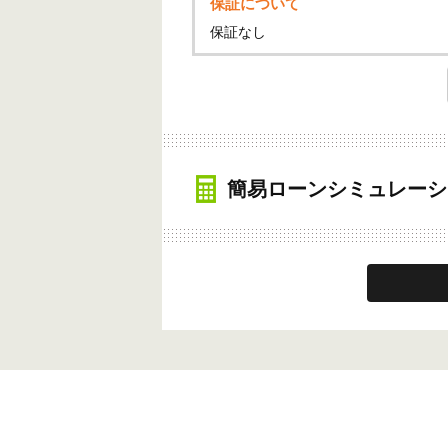
保証について
保証なし
簡易ローンシミュレーシ