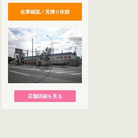
在庫確認／見積り依頼
店舗詳細を見る