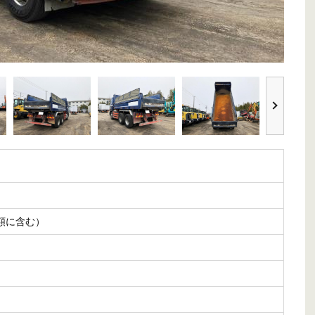
額に含む）