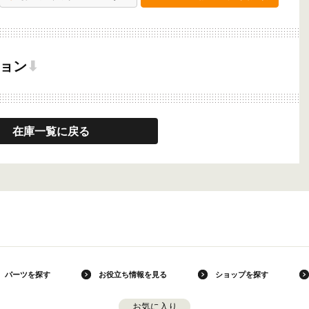
ョン
⬇
在庫一覧に戻る
パーツを探す
お役立ち情報を見る
ショップを探す
お気に入り