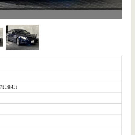
額に含む）