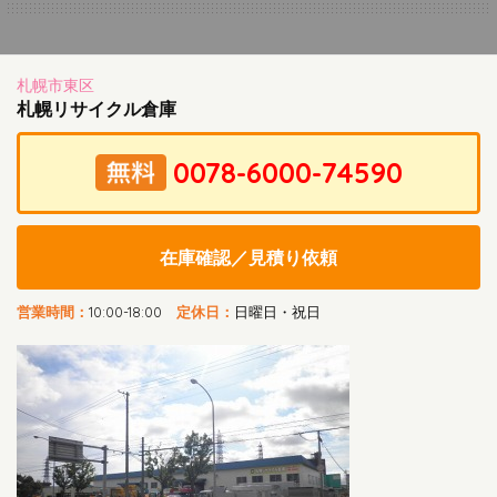
札幌市東区
札幌リサイクル倉庫
在庫確認／見積り依頼
営業時間：
10:00-18:00
定休日：
日曜日・祝日