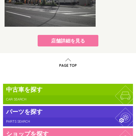
店舗詳細を見る
PAGE TOP
中古車を探す
CAR SEARCH
パーツを探す
PARTS SEARCH
ショップを探す