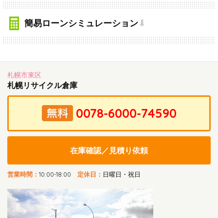
簡易ローンシミュレーション
⬇
札幌市東区
札幌リサイクル倉庫
在庫確認／見積り依頼
営業時間：
10:00-18:00
定休日：
日曜日・祝日