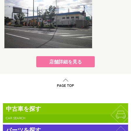
店舗詳細を見る
PAGE TOP
中古車を探す
CAR SEARCH
パーツを探す