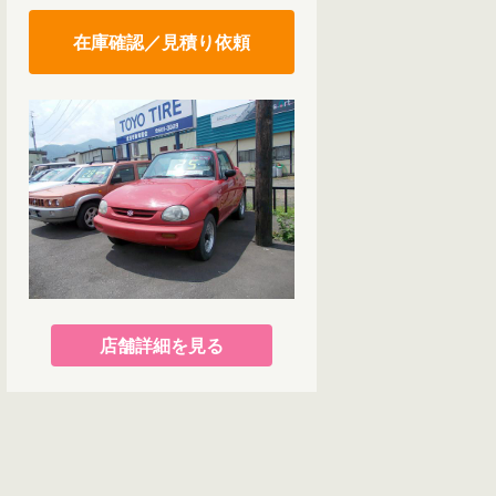
在庫確認／見積り依頼
店舗詳細を見る