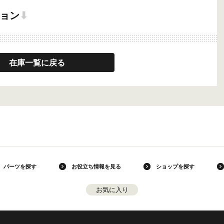
ョン
⬇
在庫一覧に戻る
パーツを探す
お役立ち情報を見る
ショップを探す
お気に入り