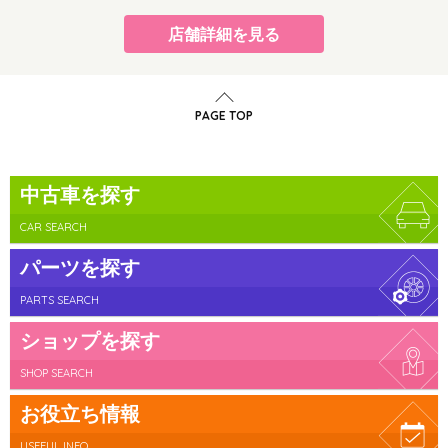
店舗詳細を見る
PAGE TOP
中古車を探す
CAR SEARCH
パーツを探す
PARTS SEARCH
ショップを探す
SHOP SEARCH
お役立ち情報
USEFUL INFO