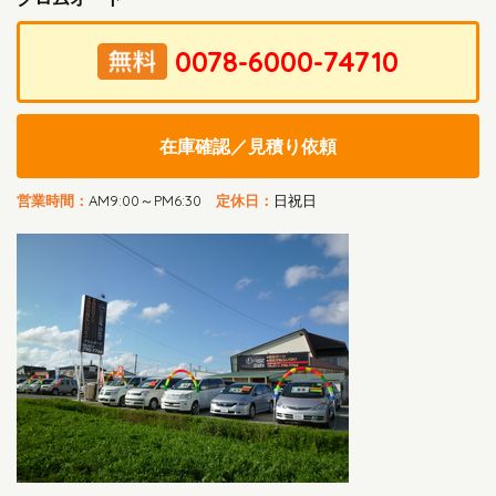
在庫確認／見積り依頼
営業時間：
AM9:00～PM6:30
定休日：
日祝日