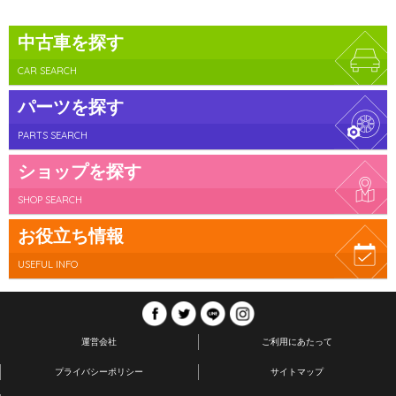
中古車を探す
CAR SEARCH
パーツを探す
PARTS SEARCH
ショップを探す
SHOP SEARCH
お役立ち情報
USEFUL INFO
運営会社
ご利用にあたって
プライバシーポリシー
サイトマップ