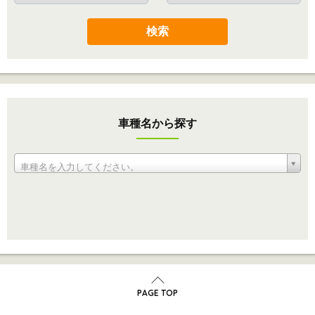
検索
車種名から探す
車種名を入力してください。
PAGE TOP