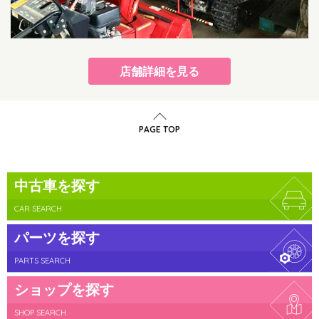
店舗詳細を見る
PAGE TOP
中古車を探す
CAR SEARCH
パーツを探す
PARTS SEARCH
ショップを探す
SHOP SEARCH