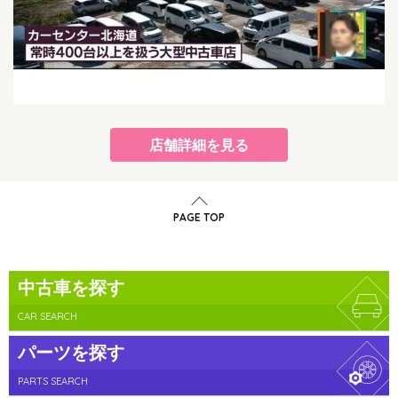
店舗詳細を見る
PAGE TOP
中古車を探す
CAR SEARCH
パーツを探す
PARTS SEARCH