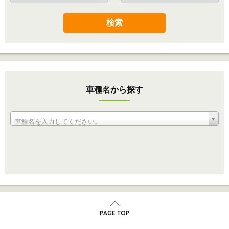
検索
車種名から探す
車種名を入力してください。
PAGE TOP