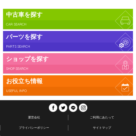
中古車を探す
CAR SEARCH
パーツを探す
PARTS SEARCH
ショップを探す
SHOP SEARCH
お役立ち情報
USEFUL INFO
運営会社
ご利用にあたって
プライバシーポリシー
サイトマップ