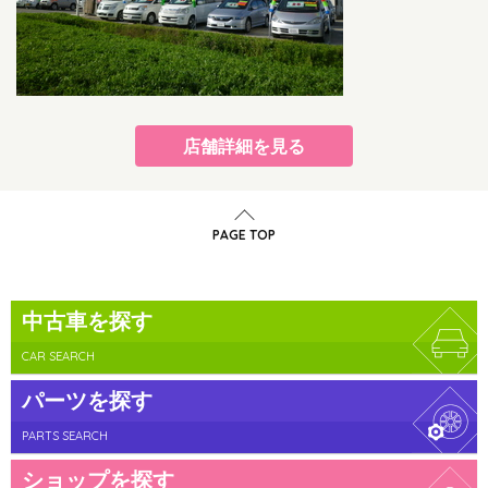
店舗詳細を見る
PAGE TOP
中古車を探す
CAR SEARCH
パーツを探す
PARTS SEARCH
ショップを探す