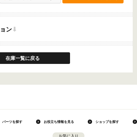
ョン
⬇
在庫一覧に戻る
パーツを探す
お役立ち情報を見る
ショップを探す
お気に入り