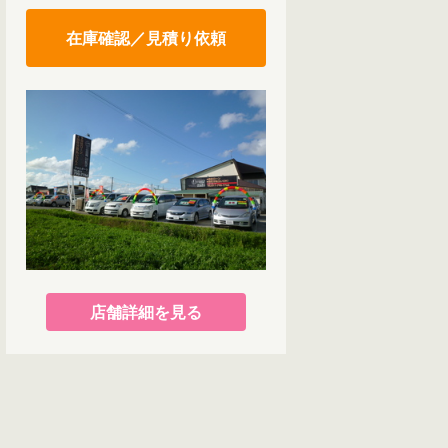
在庫確認／見積り依頼
店舗詳細を見る