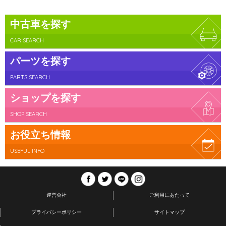
中古車を探す
CAR SEARCH
パーツを探す
PARTS SEARCH
ショップを探す
SHOP SEARCH
お役立ち情報
USEFUL INFO
運営会社
ご利用にあたって
プライバシーポリシー
サイトマップ