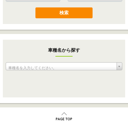
検索
車種名から探す
車種名を入力してください。
PAGE TOP