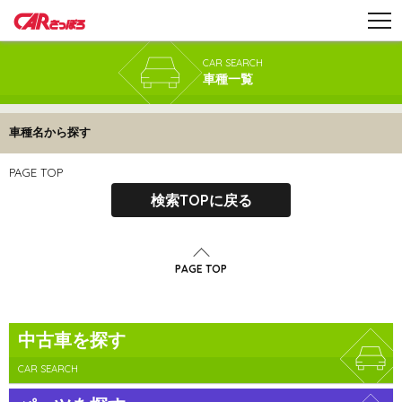
CAR SEARCH
車種一覧
車種名から探す
PAGE TOP
検索TOPに戻る
PAGE TOP
中古車を探す
CAR SEARCH