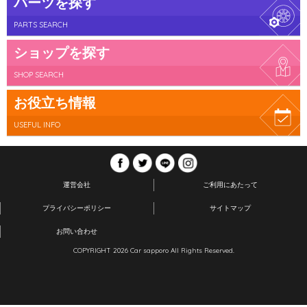
パーツを探す
PARTS SEARCH
ショップを探す
SHOP SEARCH
お役立ち情報
USEFUL INFO
運営会社
ご利用にあたって
プライバシーポリシー
サイトマップ
お問い合わせ
COPYRIGHT 2026 Car sapporo All Rights Reserved.