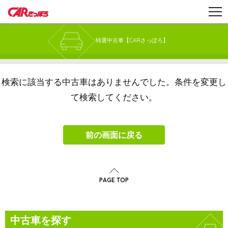
特選中古車【CARさっぽろ】
検索に該当する中古車はありませんでした。
条件を変更し
て検索してください。
前の画面に戻る
PAGE TOP
中古車を探す