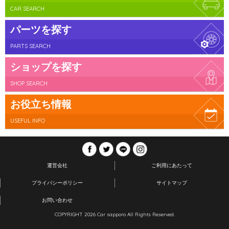
CAR SEARCH
パーツを探す
PARTS SEARCH
ショップを探す
SHOP SEARCH
お役立ち情報
USEFUL INFO
運営会社
ご利用にあたって
プライバシーポリシー
サイトマップ
お問い合わせ
COPYRIGHT 2026 Car sapporo All Rights Reserved.