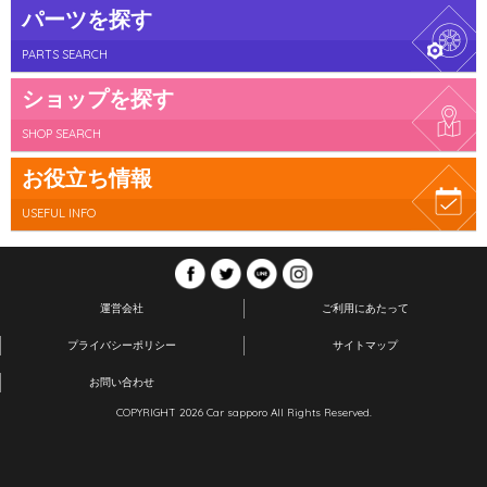
パーツを探す
PARTS SEARCH
ショップを探す
SHOP SEARCH
お役立ち情報
USEFUL INFO
運営会社
ご利用にあたって
プライバシーポリシー
サイトマップ
お問い合わせ
COPYRIGHT 2026 Car sapporo All Rights Reserved.