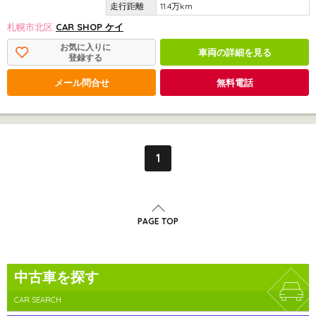
11.4万km
札幌市北区
CAR SHOP ケイ
お気に入りに
車両の詳細を見る
登録する
メール問合せ
無料電話
1
PAGE TOP
中古車を探す
CAR SEARCH