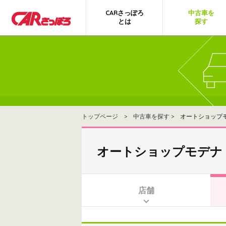
CARさっぽろ
中古車を
とは
探す
トップページ
>
中古車を探す
> オートショップ
オートショップモデナ
店舗