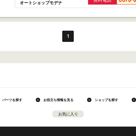
オートショップモデナ
1
パーツを探す
お役立ち情報を見る
ショップを探す
お気に入り