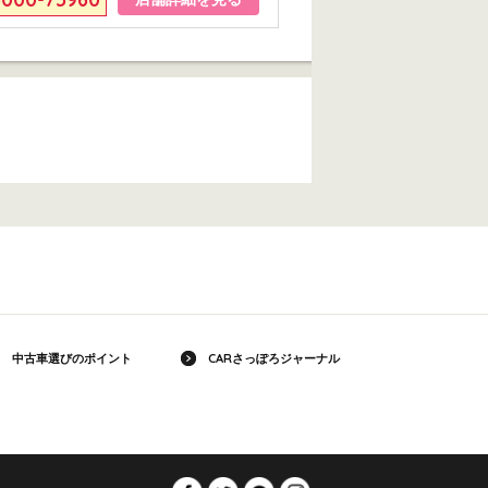
中古車選びのポイント
CARさっぽろジャーナル