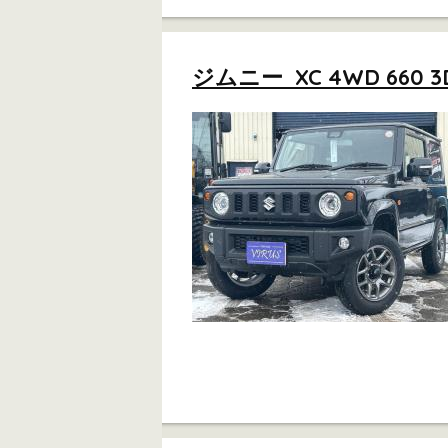
ジムニー XC 4WD 660 3