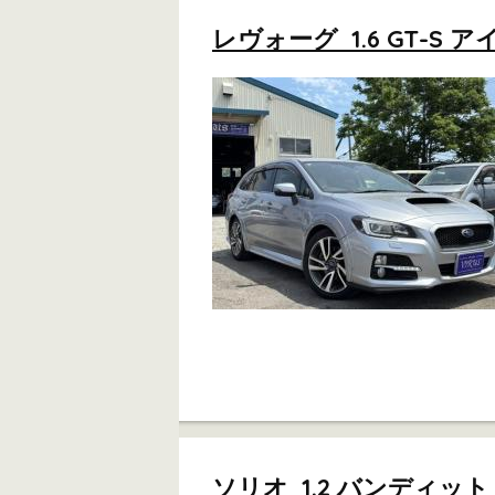
レヴォーグ 1.6 GT-S アイ
ソリオ 1.2 バンディッ