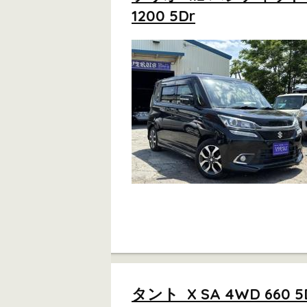
1200 5Dr
タント X SA 4WD 660 5