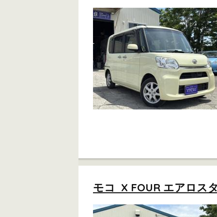
モコ X FOUR エアロスタイ