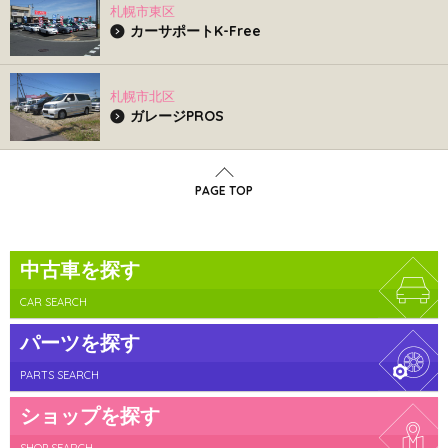
札幌市東区
カーサポートK-Free
札幌市北区
ガレージPROS
PAGE TOP
中古車を探す
CAR SEARCH
パーツを探す
PARTS SEARCH
ショップを探す