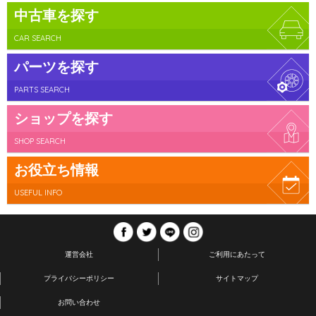
中古車を探す
CAR SEARCH
パーツを探す
PARTS SEARCH
ショップを探す
SHOP SEARCH
お役立ち情報
USEFUL INFO
運営会社
ご利用にあたって
プライバシーポリシー
サイトマップ
お問い合わせ