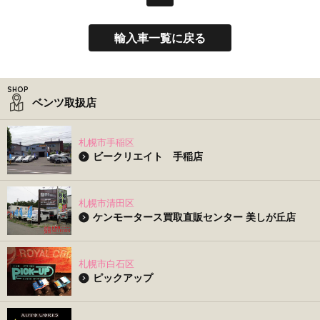
輸入車一覧に戻る
ベンツ取扱店
札幌市手稲区
ビークリエイト 手稲店
札幌市清田区
ケンモータース買取直販センター 美しが丘店
札幌市白石区
ピックアップ