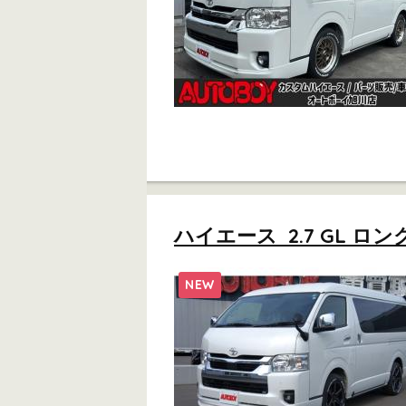
ハイエース 2.7 GL ロン
NEW