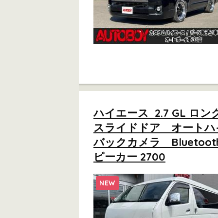
ハイエース 2.7 GL 
スライドドア オートハイ
バックカメラ Blueto
ピーカー 2700
NEW