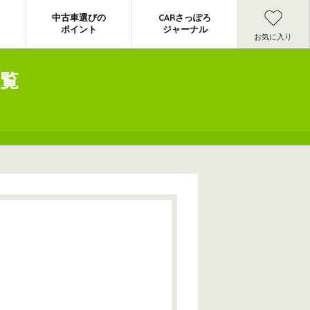
中古車選びの
CARさっぽろ
ポイント
ジャーナル
お気に入り
覧