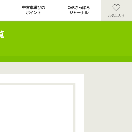
中古車選びの
CARさっぽろ
ポイント
ジャーナル
お気に入り
覧