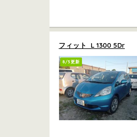
フィット L 1300 5Dr
8/5更新