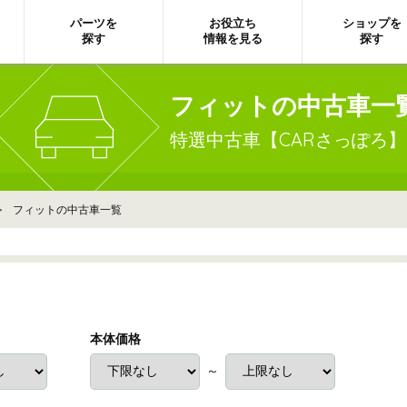
パーツを
お役立ち
ショップを
探す
情報を見る
探す
フィットの中古車一
特選中古車【CARさっぽろ】
> フィットの中古車一覧
本体価格
～