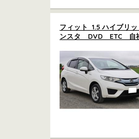
フィット 1.5 ハイブリ
ンスタ DVD ETC 自