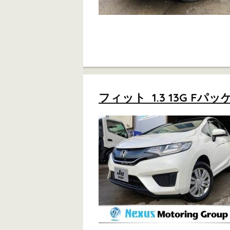
フィット 1.3 13G F