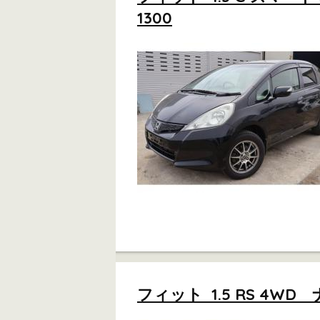
1300
フィット 1.5 RS 4W