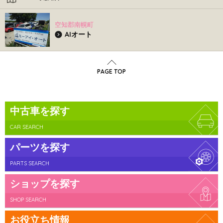
空知郡南幌町
AIオート
PAGE TOP
中古車を探す
CAR SEARCH
パーツを探す
PARTS SEARCH
ショップを探す
SHOP SEARCH
お役立ち情報