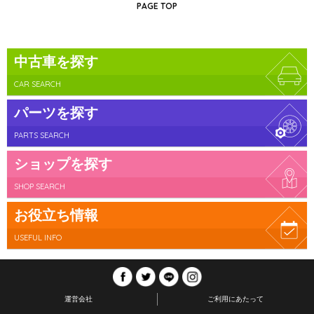
PAGE TOP
中古車を探す
CAR SEARCH
パーツを探す
PARTS SEARCH
ショップを探す
SHOP SEARCH
お役立ち情報
USEFUL INFO
運営会社
ご利用にあたって