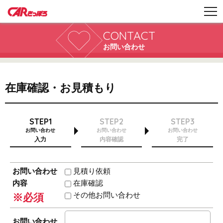
CONTACT
お問い合わせ
在庫確認・お見積もり
STEP1
STEP2
STEP3
お問い合わせ
お問い合わせ
お問い合わせ
入力
内容確認
完了
お問い合わせ
見積り依頼
内容
在庫確認
その他お問い合わせ
※必須
お問い合わせ