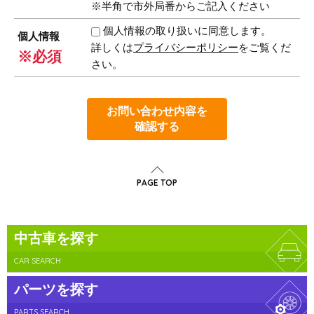
※半角で市外局番からご記入ください
個人情報の取り扱いに同意します。
個人情報
詳しくは
プライバシーポリシー
をご覧くだ
※必須
さい。
お問い合わせ内容を
確認する
PAGE TOP
中古車を探す
CAR SEARCH
パーツを探す
PARTS SEARCH